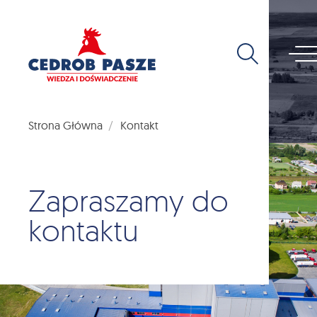
Strona Główna
Kontakt
Zapraszamy do
kontaktu