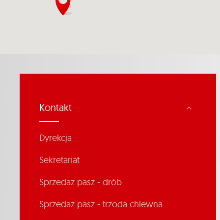
Kontakt
Dyrekcja
Sekretariat
Sprzedaż pasz - drób
Sprzedaż pasz - trzoda chlewna