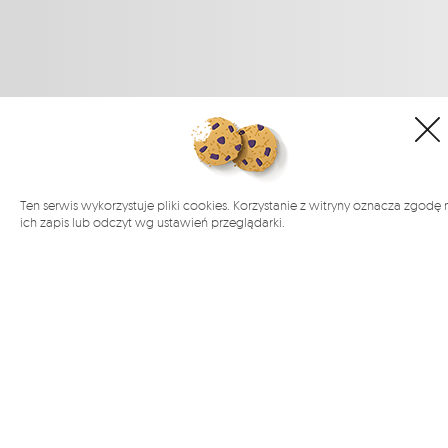
Ten serwis wykorzystuje pliki cookies. Korzystanie z witryny oznacza zgodę 
ich zapis lub odczyt wg ustawień przeglądarki.