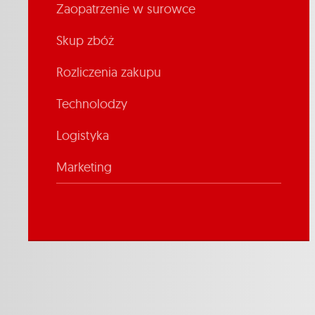
Zaopatrzenie w surowce
Skup zbóż
Rozliczenia zakupu
Technolodzy
Logistyka
Marketing